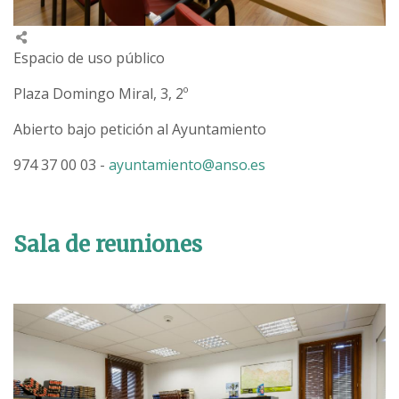
Espacio de uso público
Plaza Domingo Miral, 3, 2º
Abierto bajo petición al Ayuntamiento
974 37 00 03 -
ayuntamiento@anso.es
Sala de reuniones