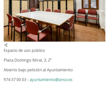
Espacio de uso público
Plaza Domingo Miral, 3, 2º
Abierto bajo petición al Ayuntamiento
974 37 00 03 -
ayuntamiento@anso.es