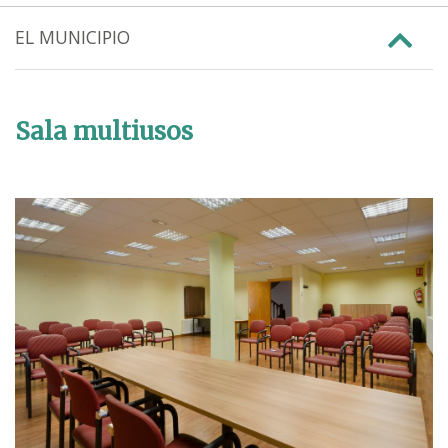
EL MUNICIPIO
Sala multiusos