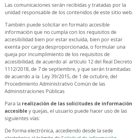
Las comunicaciones serán recibidas y tratadas por la
unidad responsable de los contenidos de este sitio web.
También puede solicitar en formato accesible
información que no cumpla con los requisitos de
accesibilidad bien por estar excluida, bien por estar
exenta por carga desproporcionada, o formular una
queja por incumplimiento de los requisitos de
accesibilidad, de acuerdo al artículo 12 del Real Decreto
1112/2018, de 7 de septiembre, y que serán tramitadas
de acuerdo a la Ley 39/2015, de 1 de octubre, del
Procedimiento Administrativo Común de las
Administraciones Públicas
Para la
realización de las solicitudes de información
accesible
y quejas, el usuario puede hacer uso de las
siguientes vías:
De forma electrónica, accediendo desde la sede