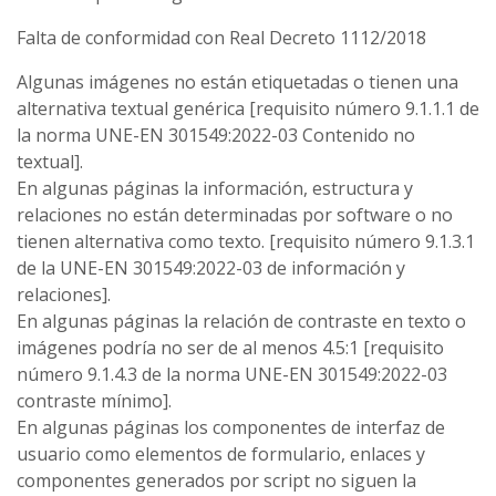
Falta de conformidad con Real Decreto 1112/2018
Algunas imágenes no están etiquetadas o tienen una
alternativa textual genérica [requisito número 9.1.1.1 de
la norma UNE-EN 301549:2022-03 Contenido no
textual].
En algunas páginas la información, estructura y
relaciones no están determinadas por software o no
tienen alternativa como texto. [requisito número 9.1.3.1
de la UNE-EN 301549:2022-03 de información y
relaciones].
En algunas páginas la relación de contraste en texto o
imágenes podría no ser de al menos 4.5:1 [requisito
número 9.1.4.3 de la norma UNE-EN 301549:2022-03
contraste mínimo].
En algunas páginas los componentes de interfaz de
usuario como elementos de formulario, enlaces y
componentes generados por script no siguen la