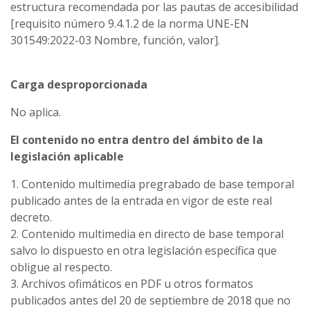
estructura recomendada por las pautas de accesibilidad
[requisito número 9.4.1.2 de la norma UNE-EN
301549:2022-03 Nombre, función, valor].
Carga desproporcionada
No aplica.
El contenido no entra dentro del ámbito de la
legislación aplicable
1. Contenido multimedia pregrabado de base temporal
publicado antes de la entrada en vigor de este real
decreto.
2. Contenido multimedia en directo de base temporal
salvo lo dispuesto en otra legislación específica que
obligue al respecto.
3. Archivos ofimáticos en PDF u otros formatos
publicados antes del 20 de septiembre de 2018 que no