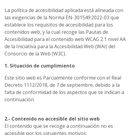
La política de accesibilidad aplicada está alineada con
las exigencias de la Norma EN-301549:2022-03 que
establece los requisitos de accesibilidad para los
contenidos web, y la cual recoge las Pautas de
Accesibilidad para el contenido web WCAG 2.1 nivel AA
de la Iniciativa para la Accesibilidad Web (WAI) del
Consorcio de la Web (W3C).
1. Situación de cumplimiento
Este sitio web es Parcialmente conforme con el Real
Decreto 1112/2018, de 7 de septiembre, debido a la
falta de conformidad de los aspectos que se indican a
continuación.
2.- Contenido no accesible del sitio web
El contenido que se recoge a continuación no es
accesible por los siguientes motivos: