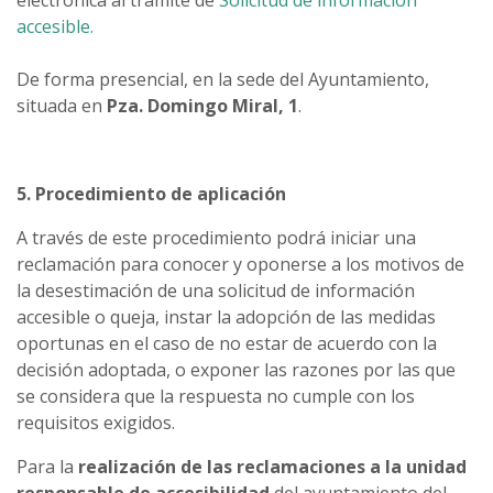
electrónica al trámite de
Solicitud de información
accesible.
De forma presencial, en la sede del Ayuntamiento,
situada en
Pza. Domingo Miral, 1
.
5. Procedimiento de aplicación
A través de este procedimiento podrá iniciar una
reclamación para conocer y oponerse a los motivos de
la desestimación de una solicitud de información
accesible o queja, instar la adopción de las medidas
oportunas en el caso de no estar de acuerdo con la
decisión adoptada, o exponer las razones por las que
se considera que la respuesta no cumple con los
requisitos exigidos.
Para la
realización de las reclamaciones a la unidad