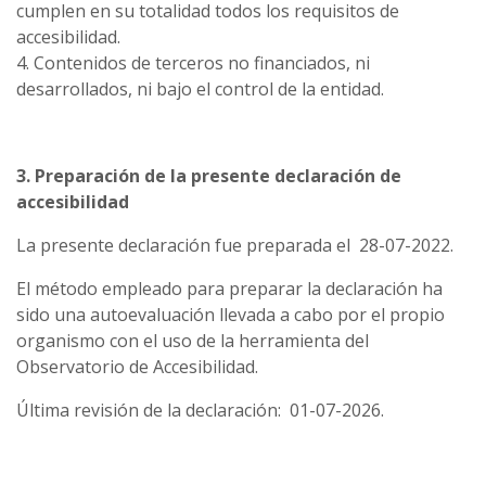
cumplen en su totalidad todos los requisitos de
accesibilidad.
4. Contenidos de terceros no financiados, ni
desarrollados, ni bajo el control de la entidad.
3. Preparación de la presente declaración de
accesibilidad
La presente declaración fue preparada el 28-07-2022.
El método empleado para preparar la declaración ha
sido una autoevaluación llevada a cabo por el propio
organismo con el uso de la herramienta del
Observatorio de Accesibilidad.
Última revisión de la declaración: 01-07-2026.