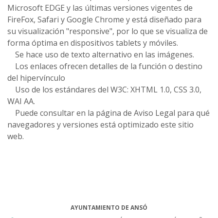
Microsoft EDGE y las últimas versiones vigentes de
FireFox, Safari y Google Chrome y está diseñado para
su visualización "responsive", por lo que se visualiza de
forma óptima en dispositivos tablets y móviles.
Se hace uso de texto alternativo en las imágenes.
Los enlaces ofrecen detalles de la función o destino
del hipervínculo
Uso de los estándares del W3C: XHTML 1.0, CSS 3.0,
WAI AA.
Puede consultar en la página de Aviso Legal para qué
navegadores y versiones está optimizado este sitio
web.
AYUNTAMIENTO DE ANSÓ