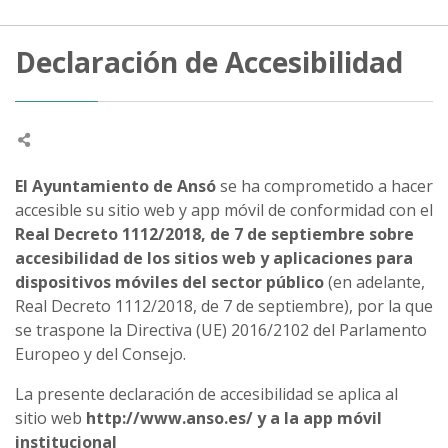
Declaración de Accesibilidad
El Ayuntamiento de Ansó
se ha comprometido a hacer
accesible su sitio web y app móvil de conformidad con el
Real Decreto 1112/2018, de 7 de septiembre sobre
accesibilidad de los sitios web y aplicaciones para
dispositivos móviles del sector público
(en adelante,
Real Decreto 1112/2018, de 7 de septiembre), por la que
se traspone la Directiva (UE) 2016/2102 del Parlamento
Europeo y del Consejo.
La presente declaración de accesibilidad se aplica al
sitio web
http://www.anso.es/ y a la app móvil
institucional