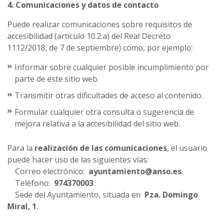
4. Comunicaciones y datos de contacto
Puede realizar comunicaciones sobre requisitos de
accesibilidad (artículo 10.2.a) del Real Decreto
1112/2018, de 7 de septiembre) como, por ejemplo:
Informar sobre cualquier posible incumplimiento por
parte de este sitio web.
Transmitir otras dificultades de acceso al contenido.
Formular cualquier otra consulta o sugerencia de
mejora relativa a la accesibilidad del sitio web.
Para la
realización de las comunicaciones
, el usuario
puede hacer uso de las siguientes vías:
Correo electrónico:
ayuntamiento@anso.es
.
Teléfono:
974370003
.
Sede del Ayuntamiento, situada en
Pza. Domingo
Miral, 1
.