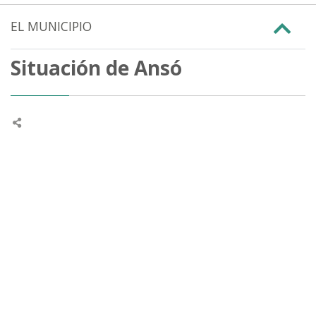
EL MUNICIPIO
Situación de Ansó