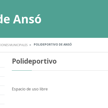
de Ansó
POLIDEPORTIVO DE ANSÓ
CIONES MUNICIPALES
Polideportivo
Espacio de uso libre