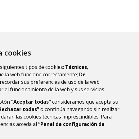
za cookies
 siguientes tipos de cookies:
Técnicas
,
ue la web funcione correctamente;
De
recordar sus preferencias de uso de la web;
r el funcionamiento de la web y sus servicios.
botón
“Aceptar todas”
consideramos que acepta su
Rechazar todas”
o continúa navegando sin realizar
darán las cookies técnicas imprescindibles. Para
rencias acceda al
“Panel de configuración de