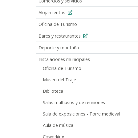
Comercios y servicios
Alojamientos
Oficina de Turismo
Bares y restaurantes
Deporte y montaña
Instalaciones municipales
Oficina de Turismo
Museo del Traje
Biblioteca
Salas multiusos y de reuniones
Sala de exposiciones - Torre medieval
Aula de música
Coworking