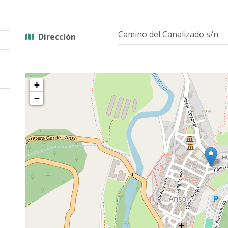
Camino del Canalizado s/n
Dirección
+
−