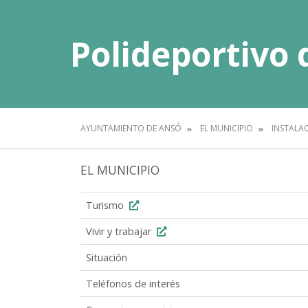
Polideportivo 
AYUNTAMIENTO DE ANSÓ
EL MUNICIPIO
INSTALA
EL MUNICIPIO
Turismo
Vivir y trabajar
Situación
Teléfonos de interés