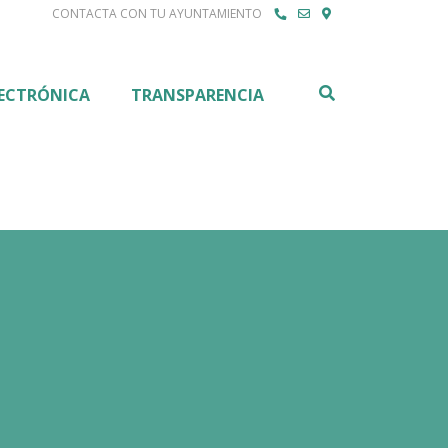
CONTACTA CON TU AYUNTAMIENTO
Buscar
LECTRÓNICA
TRANSPARENCIA