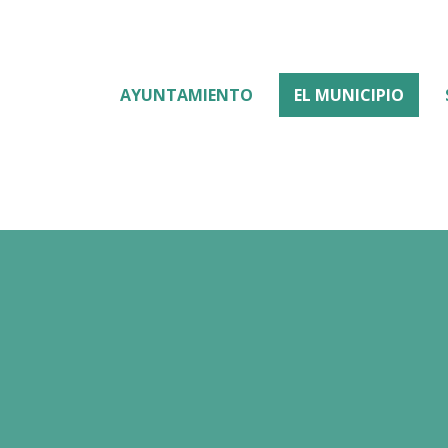
AYUNTAMIENTO
EL MUNICIPIO