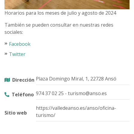
Horarios para los meses de julio y agosto de 2024
También se pueden consultar en nuestras redes
sociales:
Facebook
Twitter
Plaza Domingo Miral, 1, 22728 Ansó
Dirección
974 37 02 25 - turismo@anso.es
Teléfono
https://valledeanso.es/anso/oficina-
Sitio web
turismo/