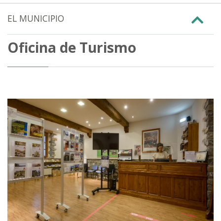
EL MUNICIPIO
Oficina de Turismo