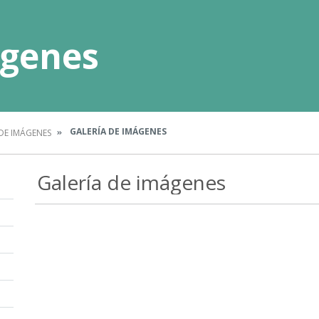
ágenes
GALERÍA DE IMÁGENES
DE IMÁGENES
Galería de imágenes