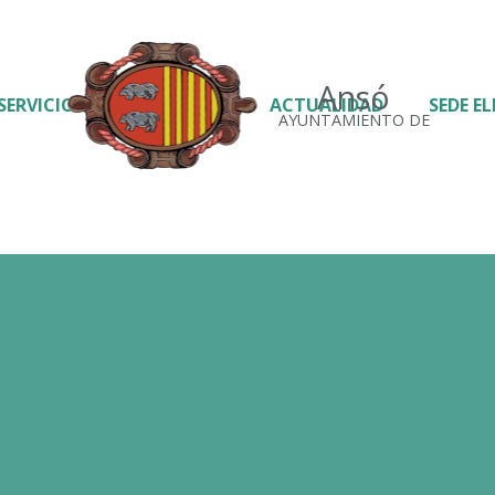
Ansó
SERVICIOS
ACTUALIDAD
SEDE E
AYUNTAMIENTO DE