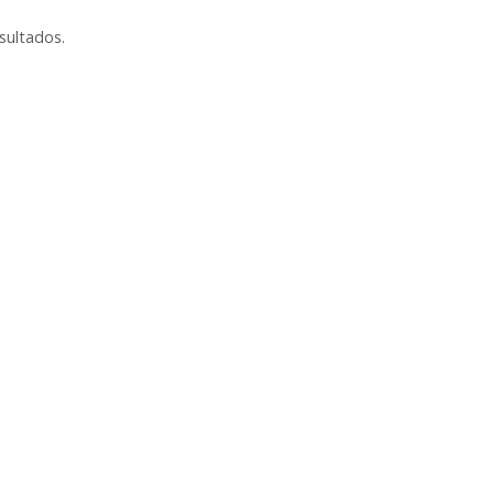
sultados.