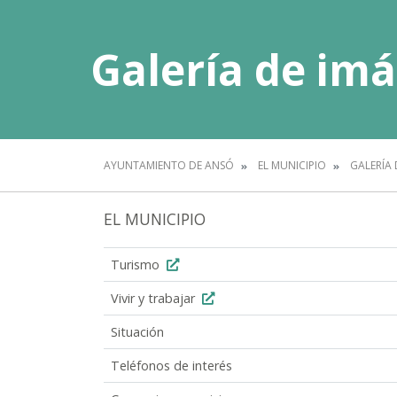
Galería de im
AYUNTAMIENTO DE ANSÓ
EL MUNICIPIO
GALERÍA 
EL MUNICIPIO
Turismo
Vivir y trabajar
Situación
Teléfonos de interés