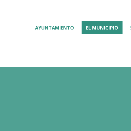
AYUNTAMIENTO
EL MUNICIPIO