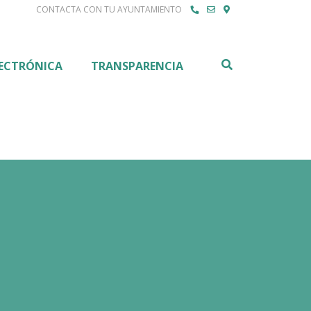
CONTACTA CON TU AYUNTAMIENTO
Buscar
LECTRÓNICA
TRANSPARENCIA