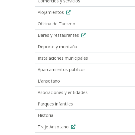
Comercios y servicios
Alojamientos
Oficina de Turismo
Bares y restaurantes
Deporte y montaña
Instalaciones municipales
Aparcamientos públicos
L'ansotano
Asociaciones y entidades
Parques infantiles
Historia
Traje Ansotano