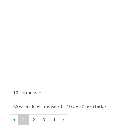
10 entradas
Mostrando el intervalo 1 - 10 de 32 resultados.
1
2
3
4