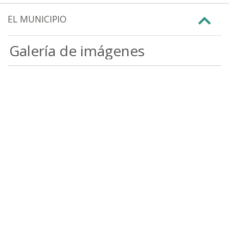
EL MUNICIPIO
Galería de imágenes