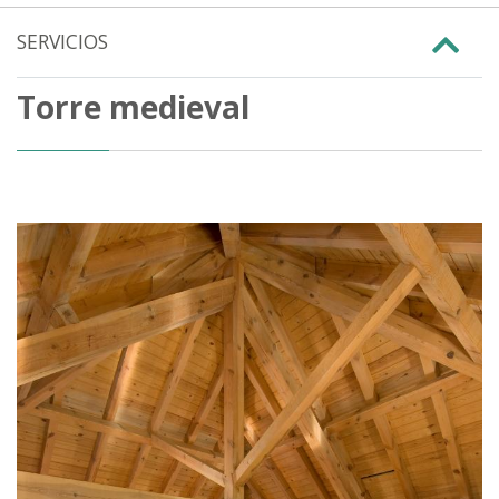
SERVICIOS
Torre medieval