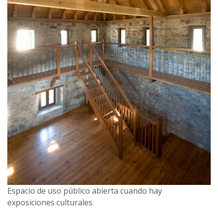
Espacio de uso público abierta cuando hay
exposiciones culturales