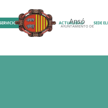
Ansó
SERVICIOS
ACTUALIDAD
SEDE E
AYUNTAMIENTO DE