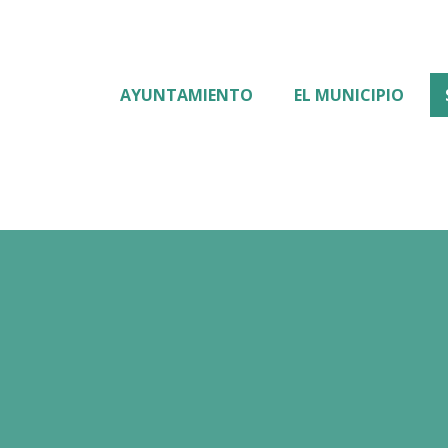
AYUNTAMIENTO
EL MUNICIPIO