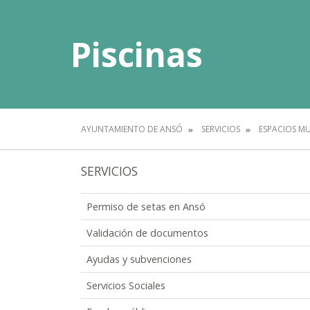
Piscinas
AYUNTAMIENTO DE ANSÓ
SERVICIOS
ESPACIOS MU
SERVICIOS
Permiso de setas en Ansó
Validación de documentos
Ayudas y subvenciones
Servicios Sociales