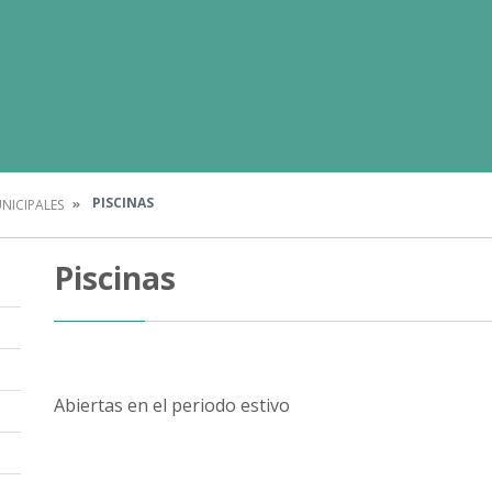
PISCINAS
NICIPALES
Piscinas
Abiertas en el periodo estivo