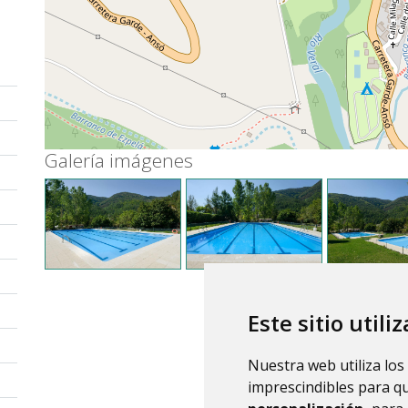
Galería imágenes
Este sitio utili
Nuestra web utiliza los
imprescindibles para q