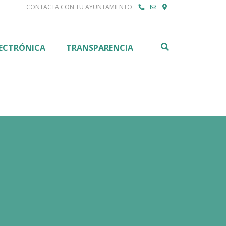
CONTACTA CON TU AYUNTAMIENTO
Buscar
LECTRÓNICA
TRANSPARENCIA