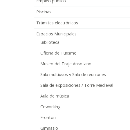
Empleo público
Piscinas
Trámites electrónicos
Espacios Municipales
Biblioteca
Oficina de Turismo
Museo del Traje Ansotano
Sala multiusos y Sala de reuniones
Sala de exposiciones / Torre Medieval
Aula de música
Coworking
Frontón
Gimnasio