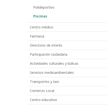
Polideportivo
Piscinas
Centro médico
Farmacia
Directorio de interés
Participación ciudadana
Actividades culturales y lúdicas
Servicios medioambientales
Transportes y taxi
Comercio Local
Centro educativo