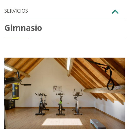
SERVICIOS
Gimnasio