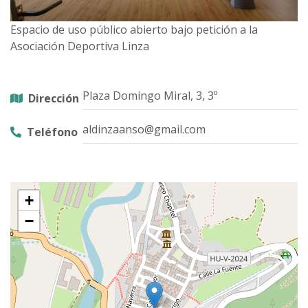
Espacio de uso público abierto bajo petición a la
Asociación Deportiva Linza
Plaza Domingo Miral, 3, 3º
Dirección
aldinzaanso@gmail.com
Teléfono
+
−