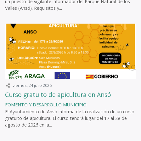
un puesto de vigilante informador del Parque Natural de los
Valles (Ansó). Requisitos y...
viernes, 24 julio 2026
Curso gratuito de apicultura en Ansó
FOMENTO Y DESARROLLO
MUNICIPIO
El Ayuntamiento de Ansó informa de la realización de un curso
gratuito de apicultura. El curso tendrá lugar del 17 al 28 de
agosto de 2026 en la...