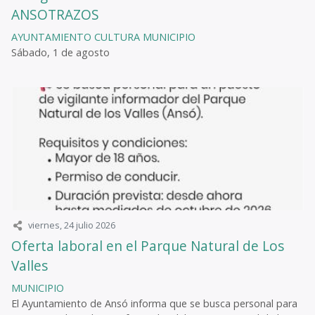
ANSOTRAZOS
AYUNTAMIENTO
CULTURA
MUNICIPIO
Sábado, 1 de agosto
viernes, 24 julio 2026
Oferta laboral en el Parque Natural de Los
Valles
MUNICIPIO
El Ayuntamiento de Ansó informa que se busca personal para