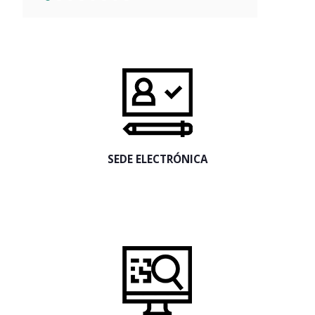
SEDE ELECTRÓNICA