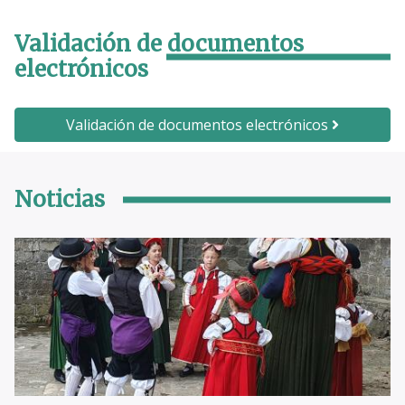
Validación de documentos
electrónicos
Validación de documentos electrónicos
Noticias