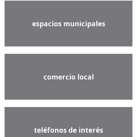
espacios municipales
comercio local
teléfonos de interés