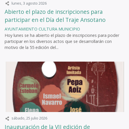
lunes, 3 agosto 2026
Abierto el plazo de inscripciones para
participar en el Día del Traje Ansotano
AYUNTAMIENTO
CULTURA
MUNICIPIO
Hoy lunes se ha abierto el plazo de inscripciones para poder
participar en los diversos actos que se desarrollarán con
motivo de la 55 edición del...
sábado, 25 julio 2026
Inauguración de la VII edición de