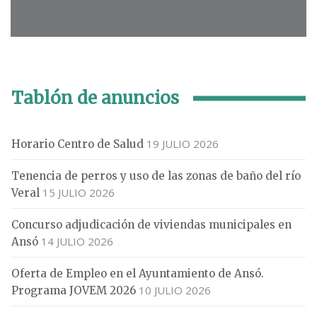
Tablón de anuncios
19 JULIO 2026
Horario Centro de Salud
Tenencia de perros y uso de las zonas de baño del río
15 JULIO 2026
Veral
Concurso adjudicación de viviendas municipales en
14 JULIO 2026
Ansó
Oferta de Empleo en el Ayuntamiento de Ansó.
10 JULIO 2026
Programa JOVEM 2026