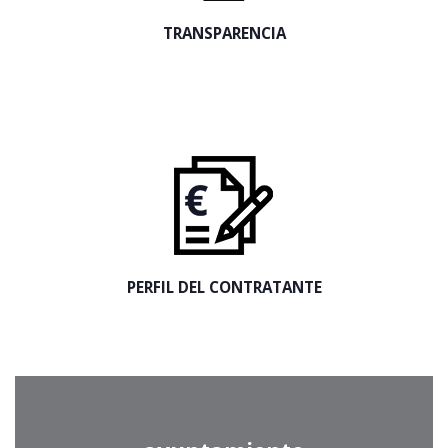
TRANSPARENCIA
PERFIL DEL CONTRATANTE