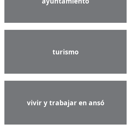
ayuntamiento
turismo
vivir y trabajar en ansó