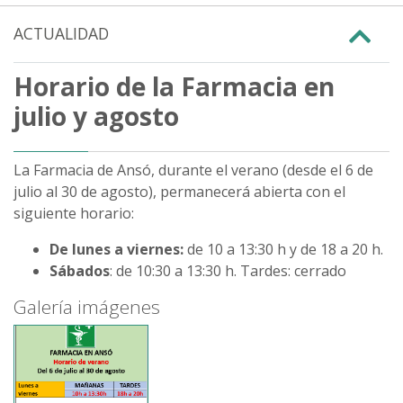
ACTUALIDAD
Horario de la Farmacia en
julio y agosto
La Farmacia de Ansó, durante el verano (desde el 6 de
julio al 30 de agosto), permanecerá abierta con el
siguiente horario:
De lunes a viernes:
de 10 a 13:30 h y de 18 a 20 h.
Sábados
: de 10:30 a 13:30 h. Tardes: cerrado
Galería imágenes