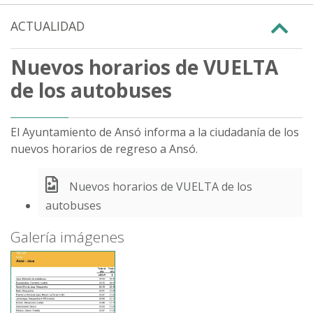
ACTUALIDAD
Nuevos horarios de VUELTA
de los autobuses
El Ayuntamiento de Ansó informa a la ciudadanía de los
nuevos horarios de regreso a Ansó.
Nuevos horarios de VUELTA de los
autobuses
Galería imágenes