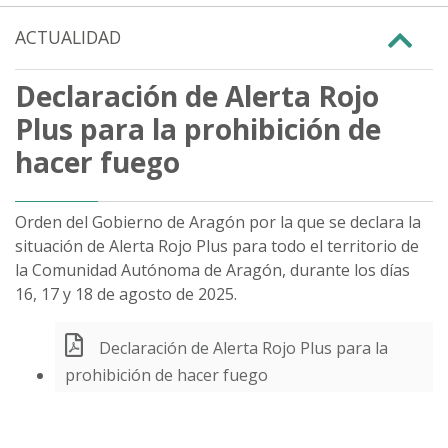
ACTUALIDAD
Declaración de Alerta Rojo
Plus para la prohibición de
hacer fuego
Orden del Gobierno de Aragón por la que se declara la
situación de Alerta Rojo Plus para todo el territorio de
la Comunidad Autónoma de Aragón, durante los días
16, 17 y 18 de agosto de 2025.
Declaración de Alerta Rojo Plus para la
prohibición de hacer fuego