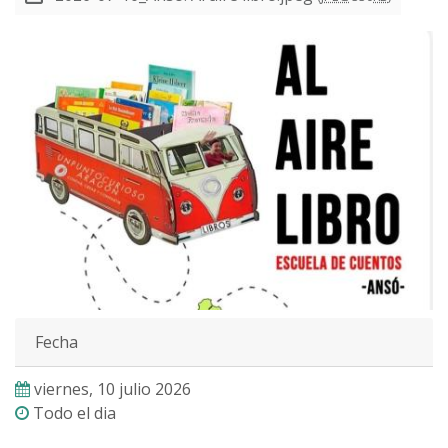
Fecha
viernes, 10 julio 2026
Todo el dia