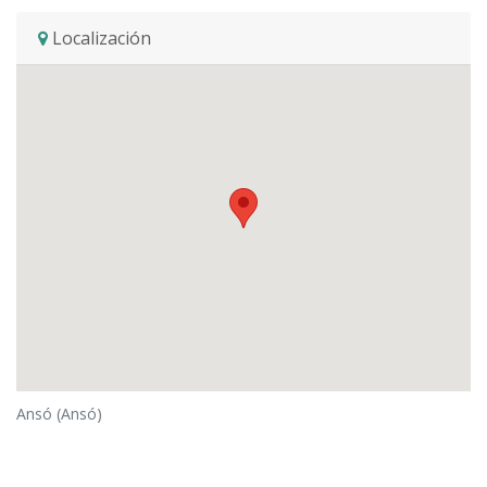
Localización
Ansó (Ansó)