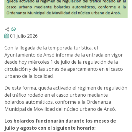
01 julio 2026
Con la llegada de la temporada turística, el
Ayuntamiento de Ansó informa de la entrada en vigor
desde hoy miércoles 1 de julio de la regulación de la
circulación y de las zonas de aparcamiento en el casco
urbano de la localidad.
De esta forma, queda activado el régimen de regulación
del tráfico rodado en el casco urbano mediante
bolardos automáticos, conforme a la Ordenanza
Municipal de Movilidad del núcleo urbano de Ansó.
Los bolardos funcionarán durante los meses de
julio y agosto con el siguiente horario: