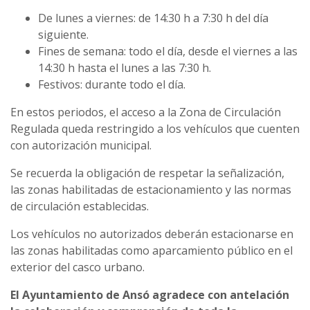
De lunes a viernes: de 14:30 h a 7:30 h del día
siguiente.
Fines de semana: todo el día, desde el viernes a las
14:30 h hasta el lunes a las 7:30 h.
Festivos: durante todo el día.
En estos periodos, el acceso a la Zona de Circulación
Regulada queda restringido a los vehículos que cuenten
con autorización municipal.
Se recuerda la obligación de respetar la señalización,
las zonas habilitadas de estacionamiento y las normas
de circulación establecidas.
Los vehículos no autorizados deberán estacionarse en
las zonas habilitadas como aparcamiento público en el
exterior del casco urbano.
El Ayuntamiento de Ansó agradece con antelación