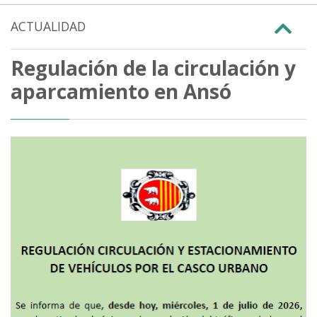
ACTUALIDAD
Regulación de la circulación y
aparcamiento en Ansó