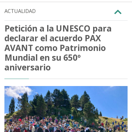
ACTUALIDAD
Petición a la UNESCO para
declarar el acuerdo PAX
AVANT como Patrimonio
Mundial en su 650º
aniversario