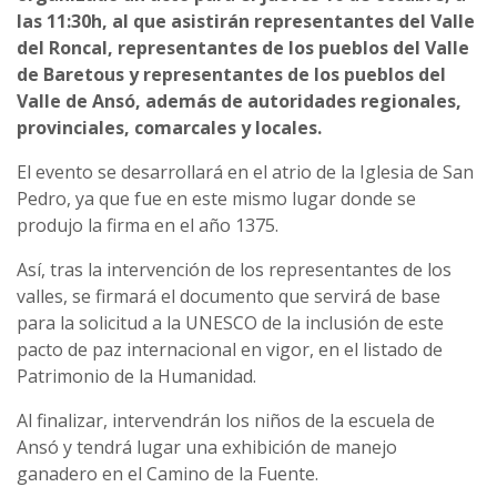
las 11:30h, al que asistirán representantes del Valle
del Roncal, representantes de los pueblos del Valle
de Baretous y representantes de los pueblos del
Valle de Ansó, además de autoridades regionales,
provinciales, comarcales y locales.
El evento se desarrollará en el atrio de la Iglesia de San
Pedro, ya que fue en este mismo lugar donde se
produjo la firma en el año 1375.
Así, tras la intervención de los representantes de los
valles, se firmará el documento que servirá de base
para la solicitud a la UNESCO de la inclusión de este
pacto de paz internacional en vigor, en el listado de
Patrimonio de la Humanidad.
Al finalizar, intervendrán los niños de la escuela de
Ansó y tendrá lugar una exhibición de manejo
ganadero en el Camino de la Fuente.