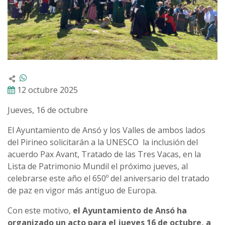
12 octubre 2025
Jueves, 16 de octubre
El Ayuntamiento de Ansó y los Valles de ambos lados
del Pirineo solicitarán a la UNESCO la inclusión del
acuerdo Pax Avant, Tratado de las Tres Vacas, en la
Lista de Patrimonio Mundil el próximo jueves, al
celebrarse este año el 650º del aniversario del tratado
de paz en vigor más antiguo de Europa.
Con este motivo,
el Ayuntamiento de Ansó ha
organizado un acto para el jueves 16 de octubre, a