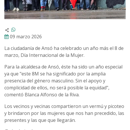
09 marzo 2026
La ciudadanía de Ansó ha celebrado un año más el 8 de
marzo, Día Internacional de la Mujer.
Para la alcaldesa de Ansó, éste ha sido un año especial
ya que "este 8M se ha significado por la amplia
presencia del género masculino. Sin el apoyo y
complicidad de ellos, no será posible la equidad",
comentó Blanca Alfonso de la Riva.
Los vecinos y vecinas compartieron un vermú y picoteo
y brindaron por las mujeres que nos han precedido, las
presentes y las que que llegarán.