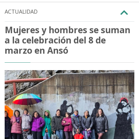
ACTUALIDAD
Mujeres y hombres se suman
a la celebración del 8 de
marzo en Ansó