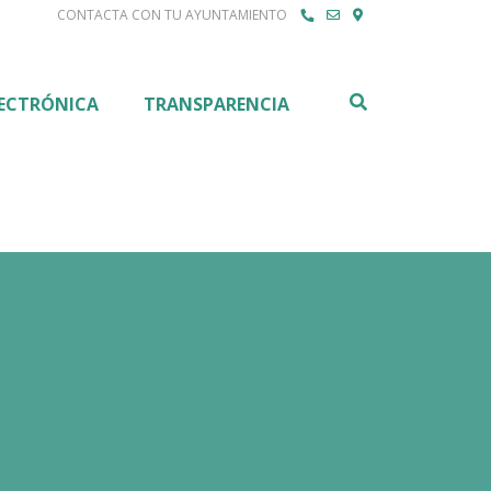
CONTACTA CON TU AYUNTAMIENTO
Buscar
LECTRÓNICA
TRANSPARENCIA