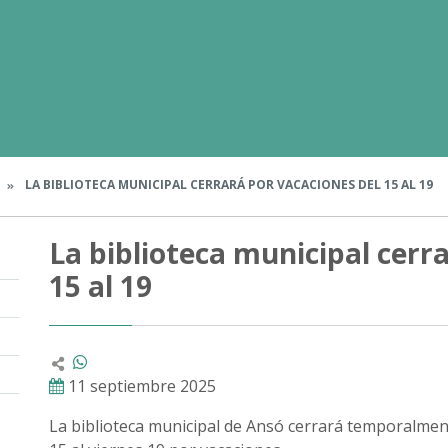
LA BIBLIOTECA MUNICIPAL CERRARÁ POR VACACIONES DEL 15 AL 19
La biblioteca municipal cerr
15 al 19
11 septiembre 2025
La biblioteca municipal de Ansó cerrará temporalmen