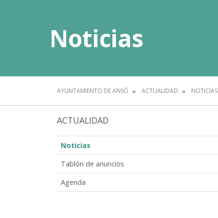
Noticias
AYUNTAMIENTO DE ANSÓ
ACTUALIDAD
NOTICIAS
ACTUALIDAD
Noticias
Tablón de anuncios
Agenda