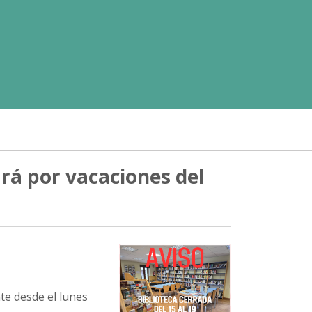
ará por vacaciones del
te desde el lunes