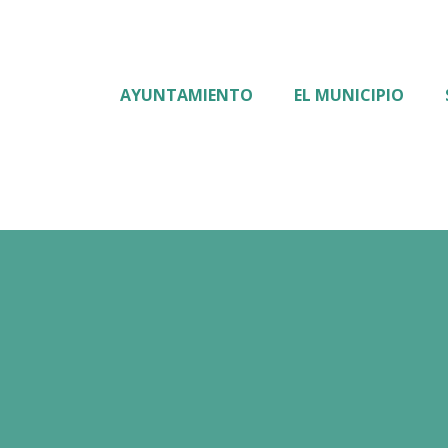
AYUNTAMIENTO
EL MUNICIPIO