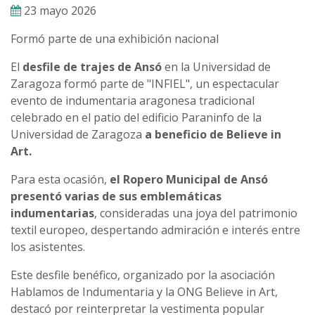
23 mayo 2026
Formó parte de una exhibición nacional
El
desfile de trajes de Ansó
en la Universidad de
Zaragoza formó parte de "INFIEL", un espectacular
evento de indumentaria aragonesa tradicional
celebrado en el patio del edificio Paraninfo de la
Universidad de Zaragoza
a beneficio de Believe in
Art.
Para esta ocasión,
el Ropero Municipal de Ansó
presentó varias de sus emblemáticas
indumentarias
, consideradas una joya del patrimonio
textil europeo, despertando admiración e interés entre
los asistentes.
Este desfile benéfico, organizado por la asociación
Hablamos de Indumentaria y la ONG Believe in Art,
destacó por reinterpretar la vestimenta popular