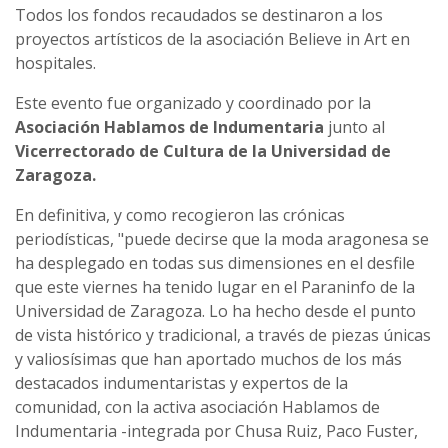
Todos los fondos recaudados se destinaron a los
proyectos artísticos de la asociación Believe in Art en
hospitales.
Este evento fue organizado y coordinado por la
Asociación Hablamos de Indumentaria
junto al
Vicerrectorado de Cultura de la Universidad de
Zaragoza.
En definitiva, y como recogieron las crónicas
periodísticas, "puede decirse que la moda aragonesa se
ha desplegado en todas sus dimensiones en el desfile
que este viernes ha tenido lugar en el Paraninfo de la
Universidad de Zaragoza. Lo ha hecho desde el punto
de vista histórico y tradicional, a través de piezas únicas
y valiosísimas que han aportado muchos de los más
destacados indumentaristas y expertos de la
comunidad, con la activa asociación Hablamos de
Indumentaria -integrada por Chusa Ruiz, Paco Fuster,