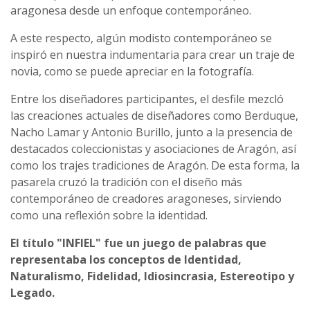
aragonesa desde un enfoque contemporáneo.
A este respecto, algún modisto contemporáneo se
inspiró en nuestra indumentaria para crear un traje de
novia, como se puede apreciar en la fotografía.
Entre los diseñadores participantes, el desfile mezcló
las creaciones actuales de diseñadores como Berduque,
Nacho Lamar y Antonio Burillo, junto a la presencia de
destacados coleccionistas y asociaciones de Aragón, así
como los trajes tradiciones de Aragón. De esta forma, la
pasarela cruzó la tradición con el diseño más
contemporáneo de creadores aragoneses, sirviendo
como una reflexión sobre la identidad.
El título "INFIEL" fue un juego de palabras que
representaba los conceptos de Identidad,
Naturalismo, Fidelidad, Idiosincrasia, Estereotipo y
Legado.