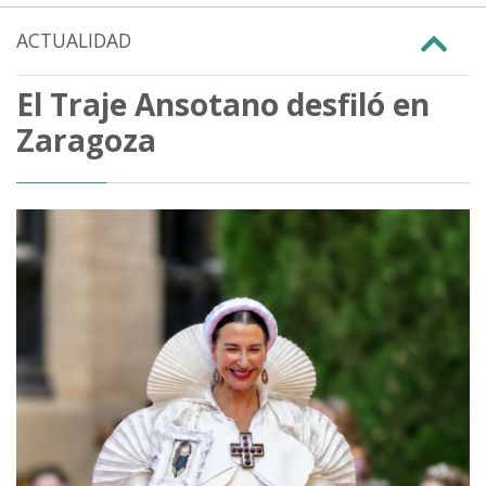
ACTUALIDAD
El Traje Ansotano desfiló en
Zaragoza