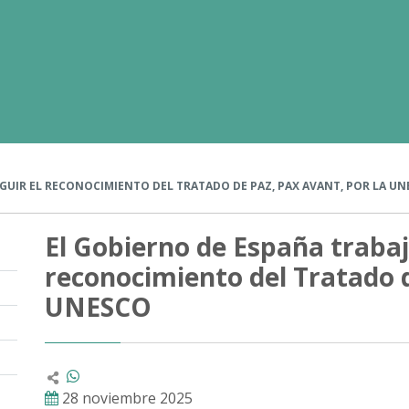
GUIR EL RECONOCIMIENTO DEL TRATADO DE PAZ, PAX AVANT, POR LA U
El Gobierno de España trabaj
reconocimiento del Tratado d
UNESCO
28 noviembre 2025