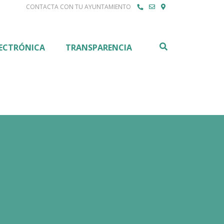
CONTACTA CON TU AYUNTAMIENTO
Buscar
LECTRÓNICA
TRANSPARENCIA