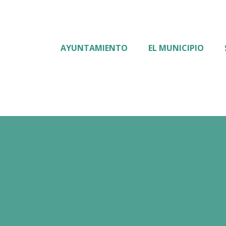
AYUNTAMIENTO
EL MUNICIPIO