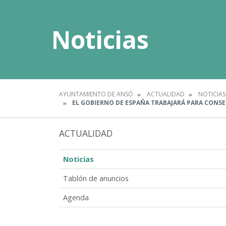
Noticias
AYUNTAMIENTO DE ANSÓ
ACTUALIDAD
NOTICIAS
EL GOBIERNO DE ESPAÑA TRABAJARÁ PARA CONSE
ACTUALIDAD
Noticias
Tablón de anuncios
Agenda