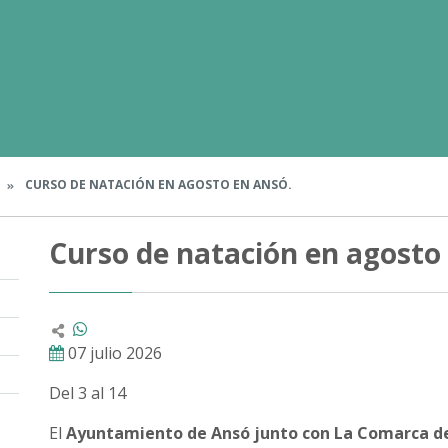
CURSO DE NATACIÓN EN AGOSTO EN ANSÓ.
Curso de natación en agosto
07 julio 2026
Del 3 al 14
El
Ayuntamiento de Ansó junto con La Comarca de