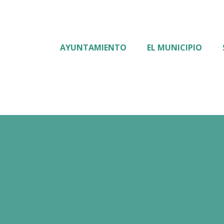
AYUNTAMIENTO
EL MUNICIPIO