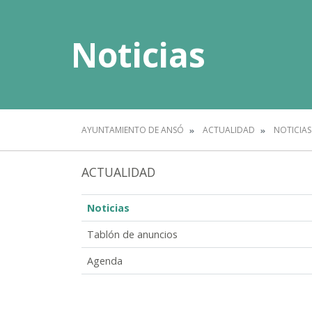
Noticias
AYUNTAMIENTO DE ANSÓ
ACTUALIDAD
NOTICIAS
ACTUALIDAD
Noticias
Tablón de anuncios
Agenda