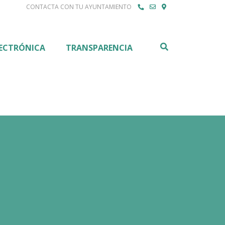
CONTACTA CON TU AYUNTAMIENTO
Buscar
LECTRÓNICA
TRANSPARENCIA