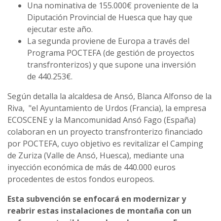
Una nominativa de 155.000€ proveniente de la
Diputación Provincial de Huesca que hay que
ejecutar este año.
La segunda proviene de Europa a través del
Programa POCTEFA (de gestión de proyectos
transfronterizos) y que supone una inversión
de 440.253€.
Según detalla la alcaldesa de Ansó, Blanca Alfonso de la
Riva, "el Ayuntamiento de Urdos (Francia), la empresa
ECOSCENE y la Mancomunidad Ansó Fago (España)
colaboran en un proyecto transfronterizo financiado
por POCTEFA, cuyo objetivo es revitalizar el Camping
de Zuriza (Valle de Ansó, Huesca), mediante una
inyección económica de más de 440.000 euros
procedentes de estos fondos europeos.
Esta subvención se enfocará en modernizar y
reabrir estas instalaciones de montaña con un