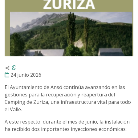
24 junio 2026
El Ayuntamiento de Ansó continúa avanzando en las
gestiones para la recuperación y reapertura del
Camping de Zuriza, una infraestructura vital para todo
el Valle.
A este respecto, durante el mes de junio, la instalación
ha recibido dos importantes inyecciones económicas: