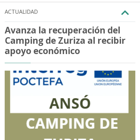
ACTUALIDAD
Avanza la recuperación del
Camping de Zuriza al recibir
apoyo económico