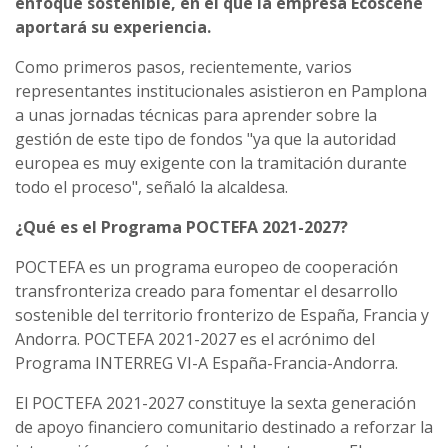
enfoque sostenible, en el que la empresa Ecoscene
aportará su experiencia.
Como primeros pasos, recientemente, varios
representantes institucionales asistieron en Pamplona
a unas jornadas técnicas para aprender sobre la
gestión de este tipo de fondos "ya que la autoridad
europea es muy exigente con la tramitación durante
todo el proceso", señaló la alcaldesa.
¿Qué es el Programa POCTEFA 2021-2027?
POCTEFA es un programa europeo de cooperación
transfronteriza creado para fomentar el desarrollo
sostenible del territorio fronterizo de España, Francia y
Andorra. POCTEFA 2021-2027 es el acrónimo del
Programa INTERREG VI-A España-Francia-Andorra.
El POCTEFA 2021-2027 constituye la sexta generación
de apoyo financiero comunitario destinado a reforzar la