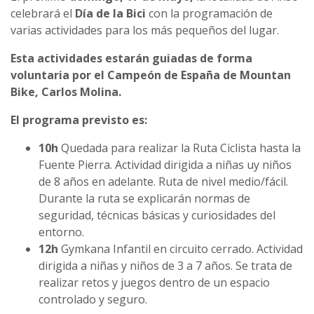
celebrará el
Día de la Bici
con la programación de
varias actividades para los más pequeños del lugar.
Esta actividades estarán guiadas de forma
voluntaria por el Campeón de España de Mountan
Bike, Carlos Molina.
El programa previsto es:
10h
Quedada para realizar la Ruta Ciclista hasta la
Fuente Pierra. Actividad dirigida a niñas uy niños
de 8 años en adelante. Ruta de nivel medio/fácil.
Durante la ruta se explicarán normas de
seguridad, técnicas básicas y curiosidades del
entorno.
12h
Gymkana Infantil en circuito cerrado. Actividad
dirigida a niñas y niños de 3 a 7 años. Se trata de
realizar retos y juegos dentro de un espacio
controlado y seguro.