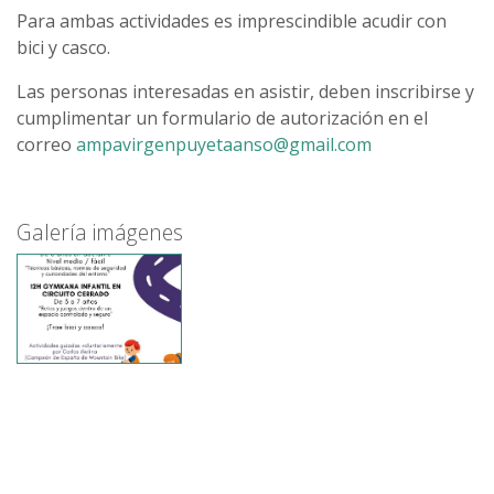
Para ambas actividades es imprescindible acudir con
bici y casco.
Las personas interesadas en asistir, deben inscribirse y
cumplimentar un formulario de autorización en el
correo
ampavirgenpuyetaanso@gmail.com
Galería imágenes