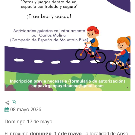
08 mayo 2026
Domingo 17 de mayo
El próximo
domingo, 17 de mayo,
la localidad de Ansó