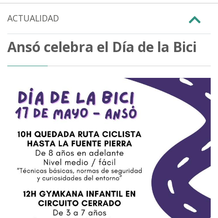
ACTUALIDAD
Ansó celebra el Día de la Bici