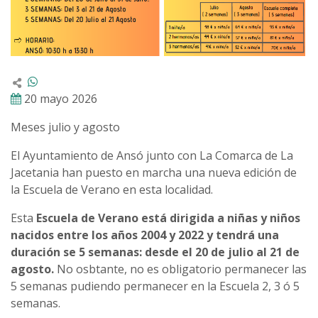
20 mayo 2026
Meses julio y agosto
El Ayuntamiento de Ansó junto con La Comarca de La
Jacetania han puesto en marcha una nueva edición de
la Escuela de Verano en esta localidad.
Esta
Escuela de Verano está dirigida a niñas y niños
nacidos entre los años 2004 y 2022 y tendrá una
duración se 5 semanas: desde el 20 de julio al 21 de
agosto.
No osbtante, no es obligatorio permanecer las
5 semanas pudiendo permanecer en la Escuela 2, 3 ó 5
semanas.