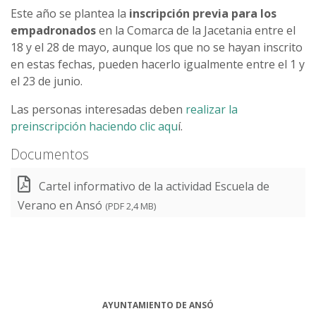
Este año se plantea la
inscripción previa para los
empadronados
en la Comarca de la Jacetania entre el
18 y el 28 de mayo, aunque los que no se hayan inscrito
en estas fechas, pueden hacerlo igualmente entre el 1 y
el 23 de junio.
Las personas interesadas deben
realizar la
preinscripción haciendo clic aqu
í.
Documentos
Cartel informativo de la actividad Escuela de
Verano en Ansó
(PDF 2,4 MB)
AYUNTAMIENTO DE ANSÓ