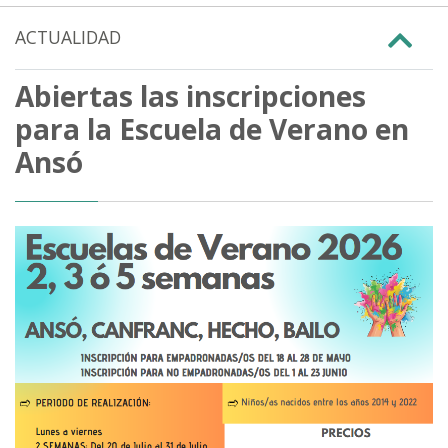
ACTUALIDAD
Abiertas las inscripciones
para la Escuela de Verano en
Ansó