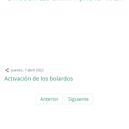
jueves, 7 abril 2022
Activación de los bolardos
Anterior
Siguiente