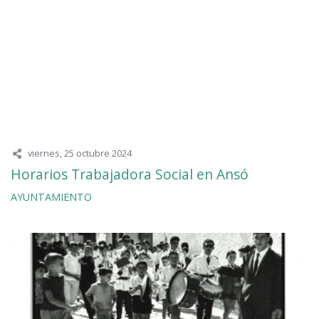
viernes, 25 octubre 2024
Horarios Trabajadora Social en Ansó
AYUNTAMIENTO