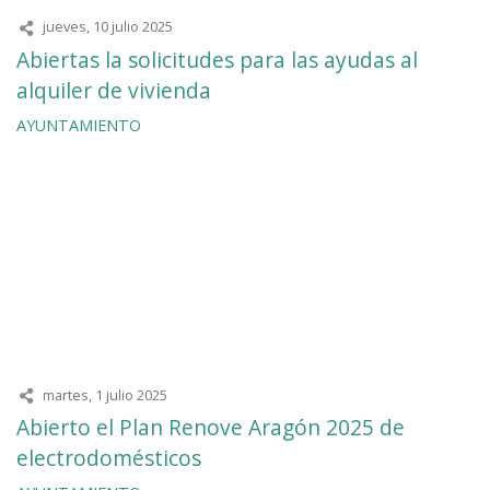
jueves, 10 julio 2025
Abiertas la solicitudes para las ayudas al
alquiler de vivienda
AYUNTAMIENTO
martes, 1 julio 2025
Abierto el Plan Renove Aragón 2025 de
electrodomésticos