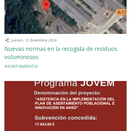
jueves, 12 diciembre 2024
Nuevas normas en la recogida de residuos
voluminosos
AYUNTAMIENTO