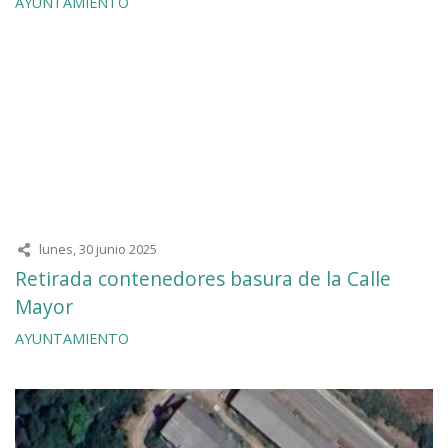
AYUNTAMIENTO
lunes, 30 junio 2025
Retirada contenedores basura de la Calle
Mayor
AYUNTAMIENTO