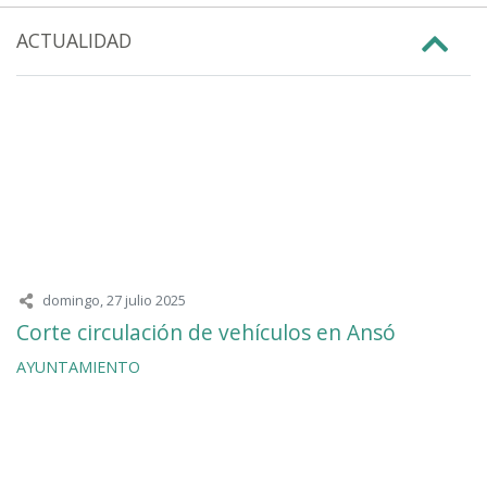
ACTUALIDAD
domingo, 27 julio 2025
Corte circulación de vehículos en Ansó
AYUNTAMIENTO