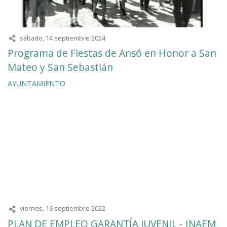
sábado, 14 septiembre 2024
Programa de Fiestas de Ansó en Honor a San
Mateo y San Sebastián
AYUNTAMIENTO
viernes, 16 septiembre 2022
PLAN DE EMPLEO GARANTÍA JUVENIL - INAEM