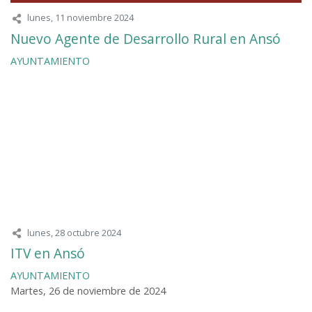
lunes, 11 noviembre 2024
Nuevo Agente de Desarrollo Rural en Ansó
AYUNTAMIENTO
lunes, 28 octubre 2024
ITV en Ansó
AYUNTAMIENTO
Martes, 26 de noviembre de 2024