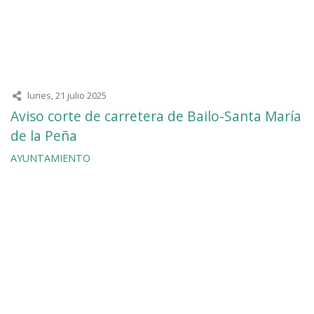
lunes, 21 julio 2025
Aviso corte de carretera de Bailo-Santa María
de la Peña
AYUNTAMIENTO