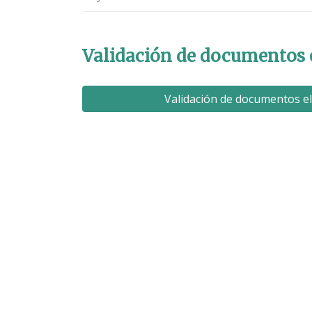
Validación de documentos 
Validación de documentos e