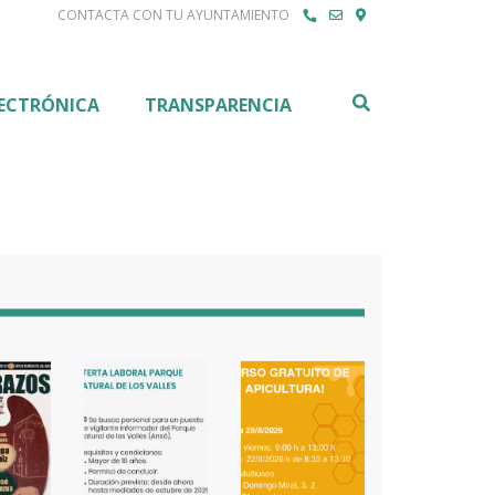
CONTACTA CON TU AYUNTAMIENTO
Buscar
LECTRÓNICA
TRANSPARENCIA