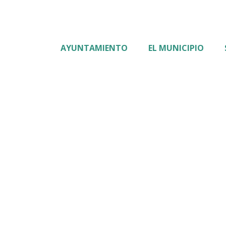
AYUNTAMIENTO
EL MUNICIPIO