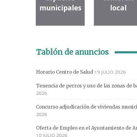
municipales
local
Tablón de anuncios
19 JULIO 2026
Horario Centro de Salud
Tenencia de perros y uso de las zonas de b
2026
Concurso adjudicación de viviendas munic
2026
Oferta de Empleo en el Ayuntamiento de 
10 JULIO 2026