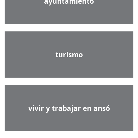
ayuntamiento
turismo
vivir y trabajar en ansó