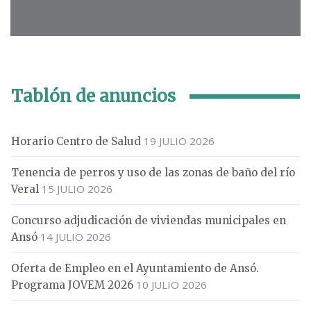
Tablón de anuncios
19 JULIO 2026
Horario Centro de Salud
Tenencia de perros y uso de las zonas de baño del río
15 JULIO 2026
Veral
Concurso adjudicación de viviendas municipales en
14 JULIO 2026
Ansó
Oferta de Empleo en el Ayuntamiento de Ansó.
10 JULIO 2026
Programa JOVEM 2026