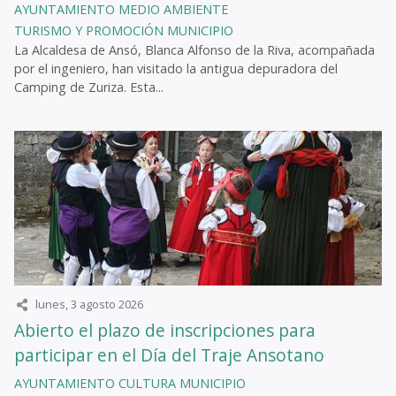
AYUNTAMIENTO
MEDIO AMBIENTE
TURISMO Y PROMOCIÓN
MUNICIPIO
La Alcaldesa de Ansó, Blanca Alfonso de la Riva, acompañada
por el ingeniero, han visitado la antigua depuradora del
Camping de Zuriza. Esta...
lunes, 3 agosto 2026
Abierto el plazo de inscripciones para
participar en el Día del Traje Ansotano
AYUNTAMIENTO
CULTURA
MUNICIPIO