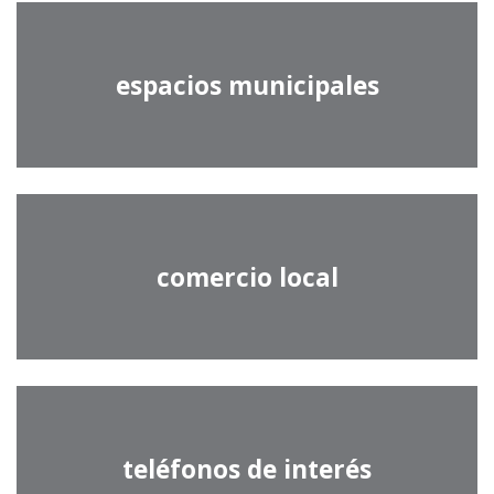
espacios municipales
comercio local
teléfonos de interés