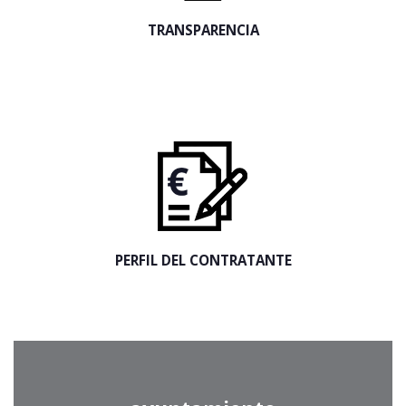
TRANSPARENCIA
PERFIL DEL CONTRATANTE