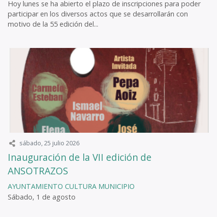
Hoy lunes se ha abierto el plazo de inscripciones para poder
participar en los diversos actos que se desarrollarán con
motivo de la 55 edición del...
sábado, 25 julio 2026
Inauguración de la VII edición de
ANSOTRAZOS
AYUNTAMIENTO
CULTURA
MUNICIPIO
Sábado, 1 de agosto