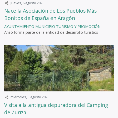
jueves, 6 agosto 2026
Nace la Asociación de Los Pueblos Más
Bonitos de España en Aragón
AYUNTAMIENTO
MUNICIPIO
TURISMO Y PROMOCIÓN
Ansó forma parte de la entidad de desarrollo turístico
miércoles, 5 agosto 2026
Visita a la antigua depuradora del Camping
de Zuriza