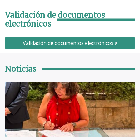
Validación de documentos
electrónicos
Validación de documentos electrónicos
Noticias