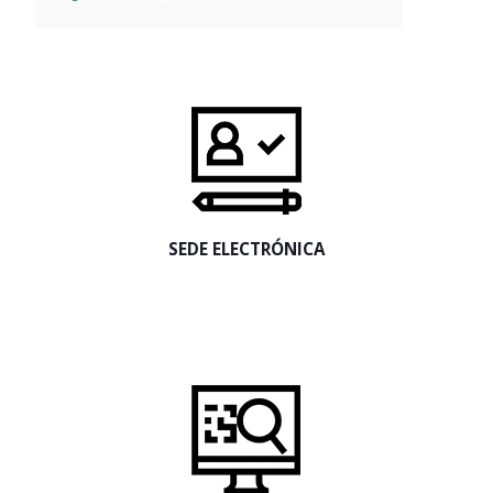
SEDE ELECTRÓNICA