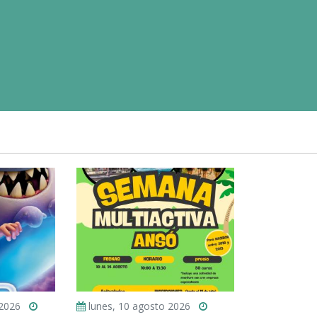
 2026
lunes, 10 agosto 2026