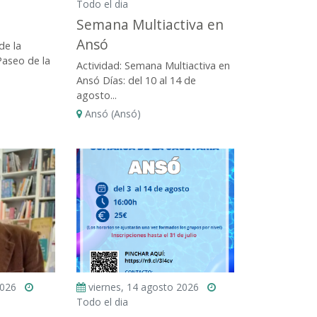
Todo el dia
Semana Multiactiva en
Ansó
de la
 Paseo de la
Actividad: Semana Multiactiva en
Ansó Días: del 10 al 14 de
agosto...
Ansó (Ansó)
2026
viernes, 14 agosto 2026
Todo el dia