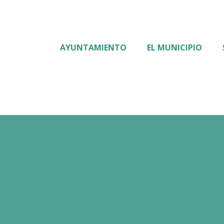
AYUNTAMIENTO
EL MUNICIPIO