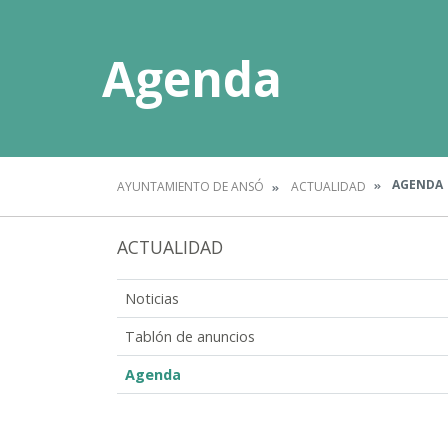
Agenda
AGENDA
AYUNTAMIENTO DE ANSÓ
ACTUALIDAD
ACTUALIDAD
Noticias
Tablón de anuncios
Agenda