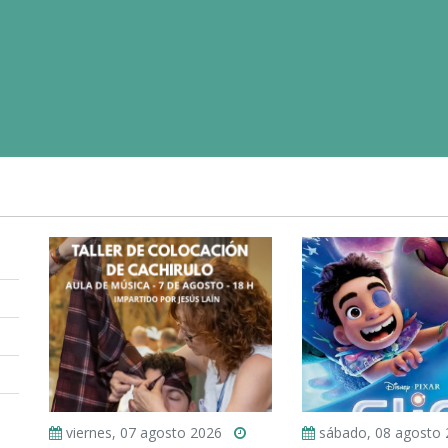
viernes, 07 agosto 2026
sábado, 08 agosto