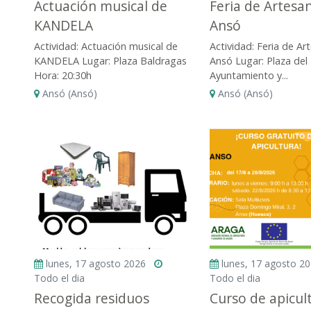
Actuación musical de
Feria de Artesa
KANDELA
Ansó
Actividad: Actuación musical de
Actividad: Feria de Ar
KANDELA Lugar: Plaza Baldragas
Ansó Lugar: Plaza del
Hora: 20:30h
Ayuntamiento y...
Ansó (Ansó)
Ansó (Ansó)
lunes, 17 agosto 2026
lunes, 17 agosto 2
Todo el dia
Todo el dia
Recogida residuos
Curso de apicul