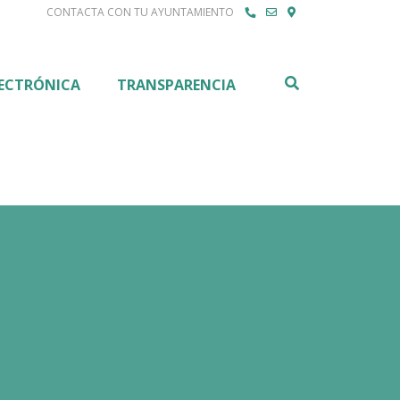
CONTACTA CON TU AYUNTAMIENTO
Buscar
LECTRÓNICA
TRANSPARENCIA