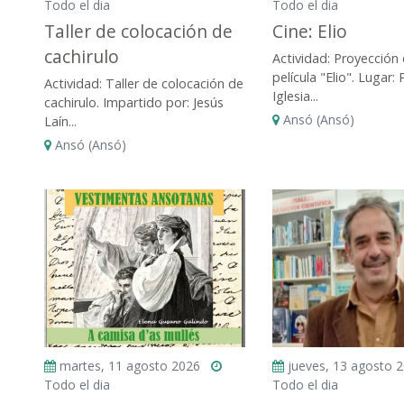
Todo el dia
Todo el dia
Taller de colocación de
Cine: Elio
cachirulo
Actividad: Proyección 
película "Elio". Lugar:
Actividad: Taller de colocación de
Iglesia...
cachirulo. Impartido por: Jesús
Ansó (Ansó)
Laín...
Ansó (Ansó)
martes, 11 agosto 2026
jueves, 13 agosto 
Todo el dia
Todo el dia