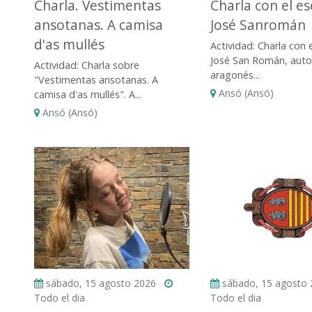
Charla. Vestimentas
Charla con el es
ansotanas. A camisa
José Sanromán
d'as mullés
Actividad: Charla con e
José San Román, auto
Actividad: Charla sobre
aragonés...
"Vestimentas ansotanas. A
Ansó (Ansó)
camisa d'as mullés". A...
Ansó (Ansó)
sábado, 15 agosto 2026
sábado, 15 agosto
Todo el dia
Todo el dia