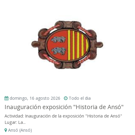
domingo, 16 agosto 2026
Todo el dia
Inauguración exposición "Historia de Ansó"
Actividad: Inauguración de la exposición "Historia de Ansó"
Lugar: La...
Ansó (Ansó)