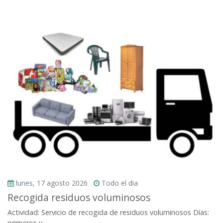
lunes, 17 agosto 2026
Todo el dia
Recogida residuos voluminosos
Actividad: Servicio de recogida de residuos voluminosos Días:
primeros y...