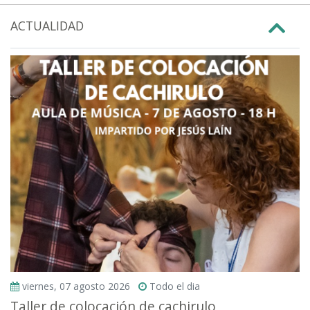
ACTUALIDAD
viernes, 07 agosto 2026
Todo el dia
Taller de colocación de cachirulo