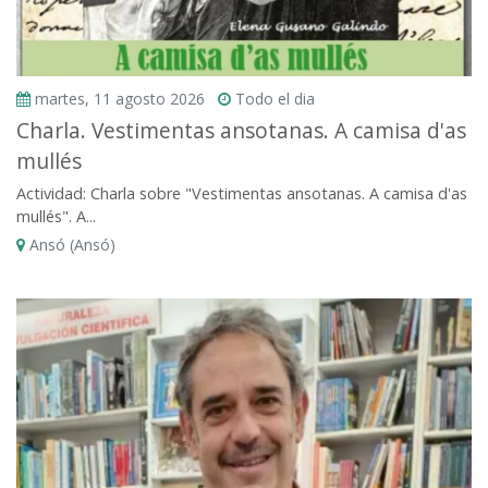
martes, 11 agosto 2026
Todo el dia
Charla. Vestimentas ansotanas. A camisa d'as
mullés
Actividad: Charla sobre "Vestimentas ansotanas. A camisa d'as
mullés". A...
Ansó (Ansó)