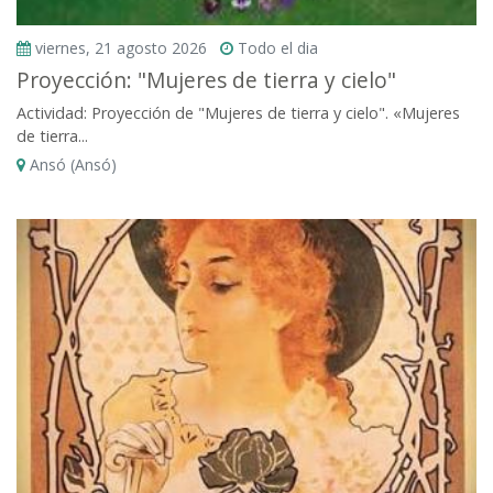
viernes, 21 agosto 2026
Todo el dia
Proyección: "Mujeres de tierra y cielo"
Actividad: Proyección de "Mujeres de tierra y cielo". «Mujeres
de tierra...
Ansó (Ansó)