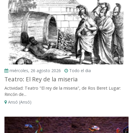
miércoles, 26 agosto 2026
Todo el dia
Teatro: El Rey de la miseria
Actividad: Teatro "El rey de la miseria", de Ros Beret Lugar:
Rincón de...
Ansó (Ansó)