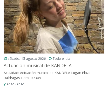
sábado, 15 agosto 2026
Todo el dia
Actuación musical de KANDELA
Actividad: Actuación musical de KANDELA Lugar: Plaza
Baldragas Hora: 20:30h
Ansó (Ansó)