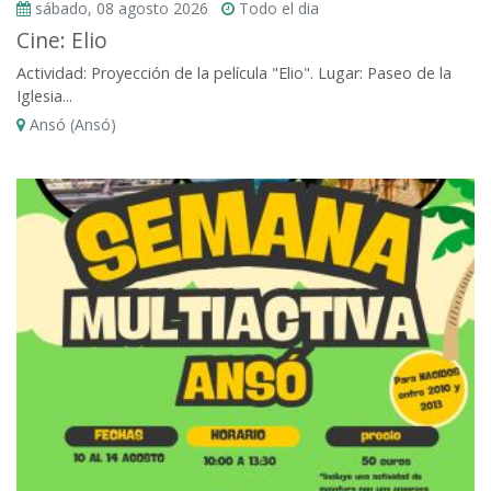
sábado, 08 agosto 2026
Todo el dia
Cine: Elio
Actividad: Proyección de la película "Elio". Lugar: Paseo de la
Iglesia...
Ansó (Ansó)