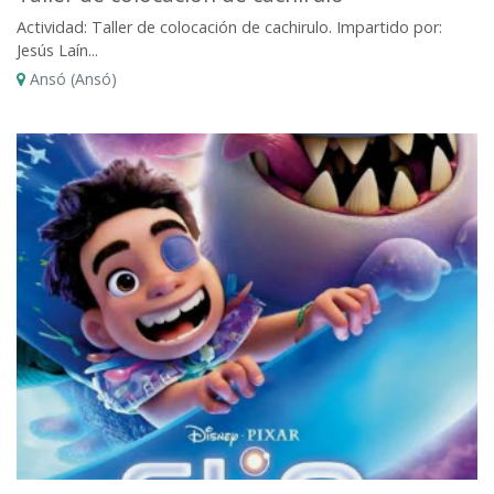
Actividad: Taller de colocación de cachirulo. Impartido por:
Jesús Laín...
Ansó (Ansó)