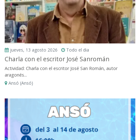
jueves, 13 agosto 2026
Todo el dia
Charla con el escritor José Sanromán
Actividad: Charla con el escritor José San Román, autor
aragonés...
Ansó (Ansó)