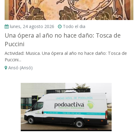
lunes, 24 agosto 2026
Todo el dia
Una ópera al año no hace daño: Tosca de
Puccini
Actividad: Musica. Una ópera al año no hace daño: Tosca de
Puccini...
Ansó (Ansó)