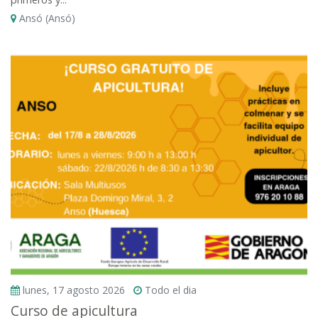
Ansó (Ansó)
lunes, 17 agosto 2026
Todo el dia
Curso de apicultura