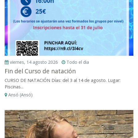
viernes, 14 agosto 2026
Todo el dia
Fin del Curso de natación
CURSO DE NATACIÓN Días: del 3 al 14 de agosto. Lugar:
Piscinas...
Ansó (Ansó)