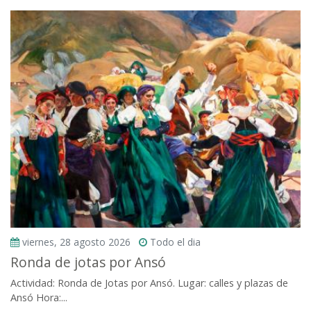
viernes, 28 agosto 2026
Todo el dia
Ronda de jotas por Ansó
Actividad: Ronda de Jotas por Ansó. Lugar: calles y plazas de
Ansó Hora:...