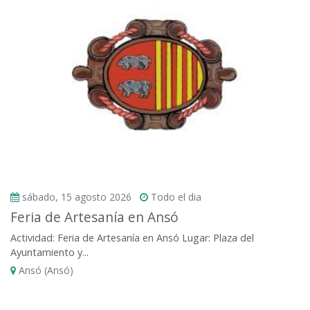
sábado, 15 agosto 2026
Todo el dia
Feria de Artesanía en Ansó
Actividad: Feria de Artesanía en Ansó Lugar: Plaza del
Ayuntamiento y...
Ansó (Ansó)