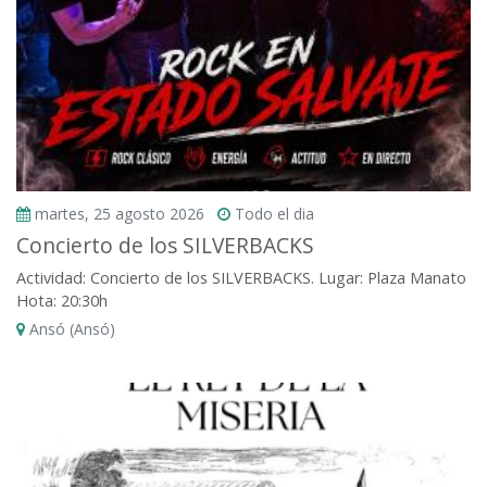
martes, 25 agosto 2026
Todo el dia
Concierto de los SILVERBACKS
Actividad: Concierto de los SILVERBACKS. Lugar: Plaza Manato
Hota: 20:30h
Ansó (Ansó)