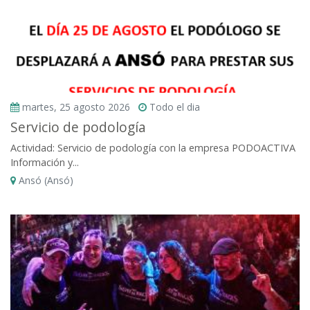
martes, 25 agosto 2026
Todo el dia
Servicio de podología
Actividad: Servicio de podología con la empresa PODOACTIVA
Información y...
Ansó (Ansó)