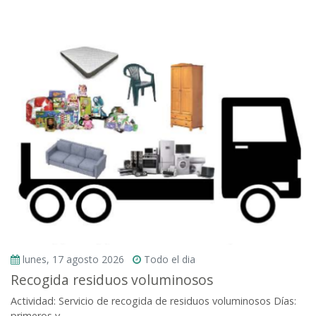
lunes, 17 agosto 2026
Todo el dia
Recogida residuos voluminosos
Actividad: Servicio de recogida de residuos voluminosos Días:
primeros y...