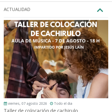
ACTUALIDAD
viernes, 07 agosto 2026
Todo el dia
Taller de colocación de cachirulo