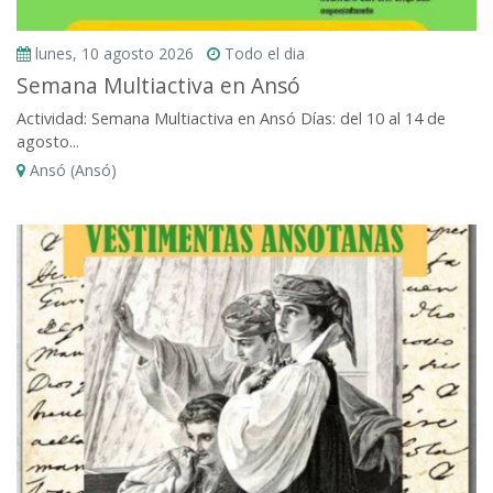
lunes, 10 agosto 2026
Todo el dia
Semana Multiactiva en Ansó
Actividad: Semana Multiactiva en Ansó Días: del 10 al 14 de
agosto...
Ansó (Ansó)