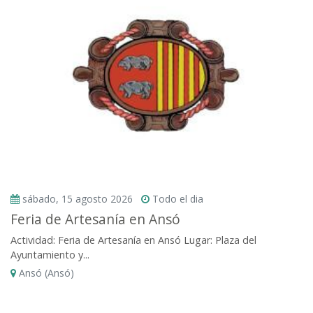
sábado, 15 agosto 2026
Todo el dia
Feria de Artesanía en Ansó
Actividad: Feria de Artesanía en Ansó Lugar: Plaza del
Ayuntamiento y...
Ansó (Ansó)