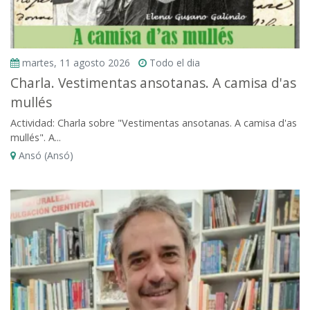
martes, 11 agosto 2026
Todo el dia
Charla. Vestimentas ansotanas. A camisa d'as
mullés
Actividad: Charla sobre "Vestimentas ansotanas. A camisa d'as
mullés". A...
Ansó (Ansó)