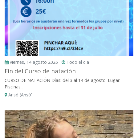
viernes, 14 agosto 2026
Todo el dia
Fin del Curso de natación
CURSO DE NATACIÓN Días: del 3 al 14 de agosto. Lugar:
Piscinas...
Ansó (Ansó)