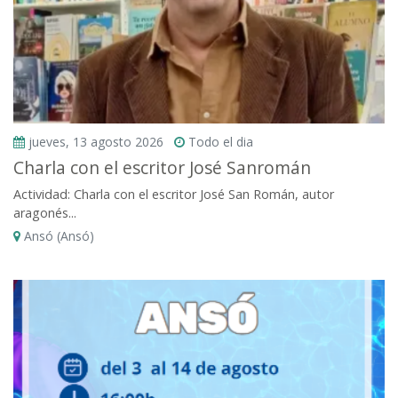
jueves, 13 agosto 2026
Todo el dia
Charla con el escritor José Sanromán
Actividad: Charla con el escritor José San Román, autor
aragonés...
Ansó (Ansó)