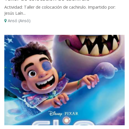
Actividad: Taller de colocación de cachirulo. Impartido por:
Jesús Laín...
Ansó (Ansó)