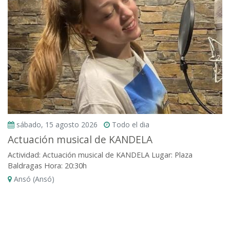
sábado, 15 agosto 2026
Todo el dia
Actuación musical de KANDELA
Actividad: Actuación musical de KANDELA Lugar: Plaza
Baldragas Hora: 20:30h
Ansó (Ansó)