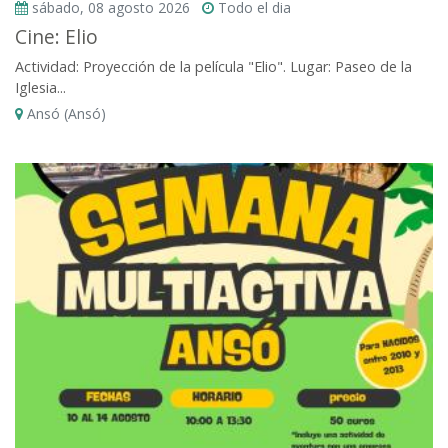
sábado, 08 agosto 2026
Todo el dia
Cine: Elio
Actividad: Proyección de la película "Elio". Lugar: Paseo de la
Iglesia...
Ansó (Ansó)