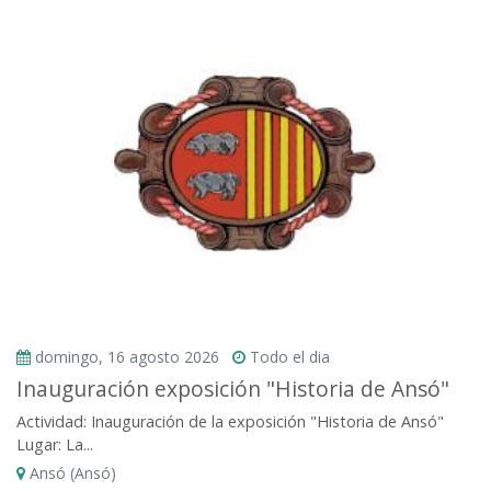
domingo, 16 agosto 2026
Todo el dia
Inauguración exposición "Historia de Ansó"
Actividad: Inauguración de la exposición "Historia de Ansó"
Lugar: La...
Ansó (Ansó)